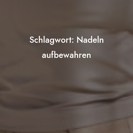
Schlagwort:
Nadeln
aufbewahren