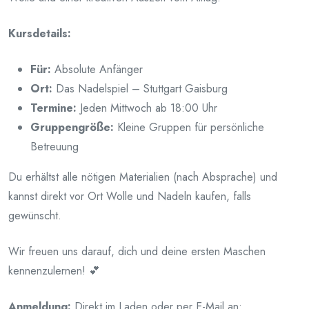
Kursdetails:
Für:
Absolute Anfänger
Ort:
Das Nadelspiel – Stuttgart Gaisburg
Termine:
Jeden Mittwoch ab 18:00 Uhr
Gruppengröße:
Kleine Gruppen für persönliche
Betreuung
Du erhältst alle nötigen Materialien (nach Absprache) und
kannst direkt vor Ort Wolle und Nadeln kaufen, falls
gewünscht.
Wir freuen uns darauf, dich und deine ersten Maschen
kennenzulernen! 💕
Anmeldung:
Direkt im Laden oder per E-Mail an: