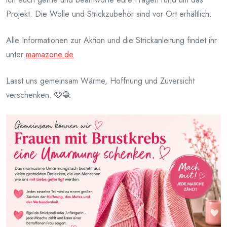
Projekt. Die Wolle und Strickzubehör sind vor Ort erhältlich.
Alle Informationen zur Aktion und die Strickanleitung findet ihr
unter
mamazone.de
Lasst uns gemeinsam Wärme, Hoffnung und Zuversicht
verschenken. 🩷🧶