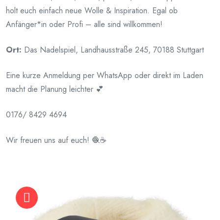
holt euch einfach neue Wolle & Inspiration. Egal ob
Anfänger*in oder Profi – alle sind willkommen!
Ort:
Das Nadelspiel, Landhausstraße 245, 70188 Stuttgart
Eine kurze Anmeldung per WhatsApp oder direkt im Laden
macht die Planung leichter 💕
0176/ 8429 4694
Wir freuen uns auf euch! 🧶☕