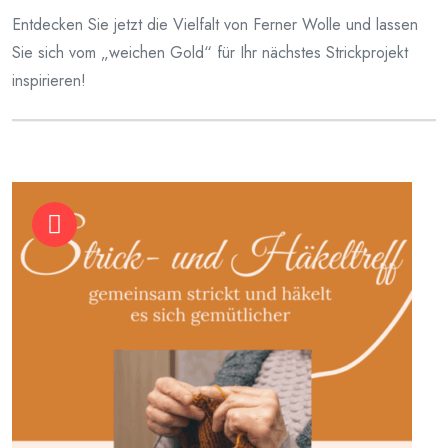
Entdecken Sie jetzt die Vielfalt von Ferner Wolle und lassen
Sie sich vom „weichen Gold“ für Ihr nächstes Strickprojekt
inspirieren!