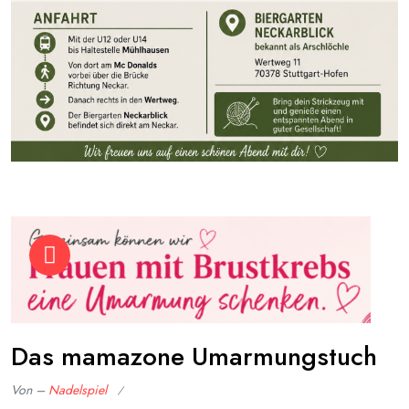
Das mamazone Umarmungstuch
Von –
Nadelspiel
Veröffentlicht