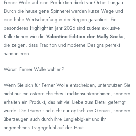
Ferner Wolle auf eine Produktion direkt vor Ort im Lungau.
Durch die hauseigene Spinnerei werden kurze Wege und
eine hohe Wertschöpfung in der Region garantiert. Ein
besonderes Highlight im Jahr 2026 sind zudem exklusive
Kollektionen wie die
Valentine-Edition der Mally Socks
,
die zeigen, dass Tradition und moderne Designs perfekt
harmonieren.
Warum Ferner Wolle wählen?
Wenn Sie sich für Ferner Wolle entscheiden, unterstützen Sie
nicht nur ein österreichisches Traditionsunternehmen, sondern
erhalten ein Produkt, das mit viel Liebe zum Detail gefertigt
wurde. Die Garne sind nicht nur optisch ein Genuss, sondern
überzeugen auch durch ihre Langlebigkeit und ihr
angenehmes Tragegefühl auf der Haut.