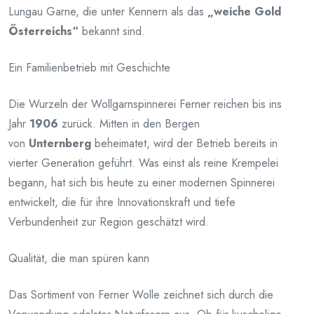
Lungau Garne, die unter Kennern als das
„weiche Gold
Österreichs“
bekannt sind.
Ein Familienbetrieb mit Geschichte
Die Wurzeln der Wollgarnspinnerei Ferner reichen bis ins
Jahr
1906
zurück. Mitten in den Bergen
von
Unternberg
beheimatet, wird der Betrieb bereits in
vierter Generation geführt. Was einst als reine Krempelei
begann, hat sich bis heute zu einer modernen Spinnerei
entwickelt, die für ihre Innovationskraft und tiefe
Verbundenheit zur Region geschätzt wird.
Qualität, die man spüren kann
Das Sortiment von Ferner Wolle zeichnet sich durch die