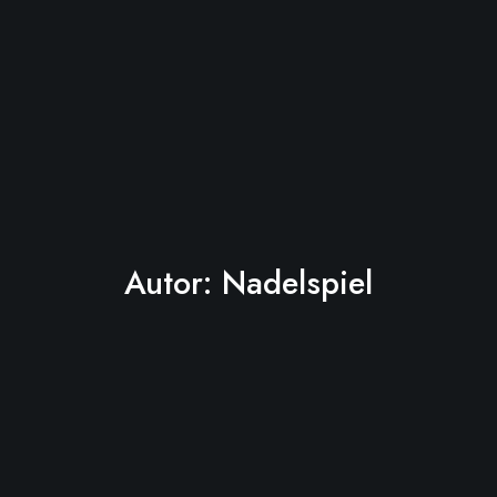
Autor:
Nadelspiel