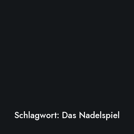
Schlagwort:
Das Nadelspiel