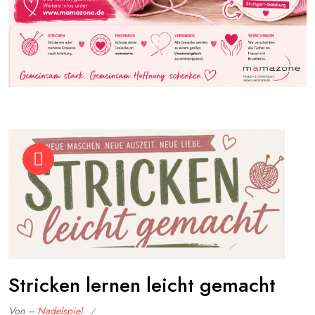
Stricken lernen leicht gemacht
Von –
Nadelspiel