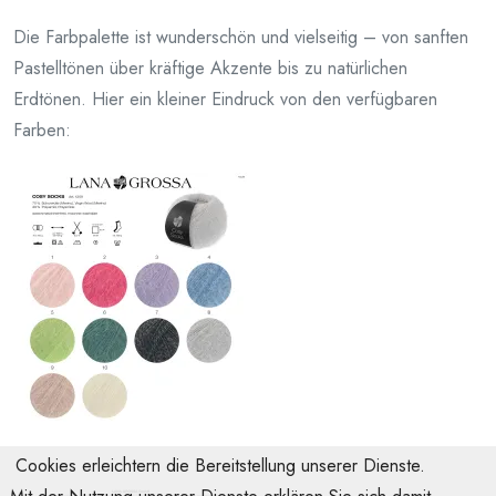
Die Farbpalette ist wunderschön und vielseitig – von sanften
Pastelltönen über kräftige Akzente bis zu natürlichen
Erdtönen. Hier ein kleiner Eindruck von den verfügbaren
Farben:
Cookies erleichtern die Bereitstellung unserer Dienste.