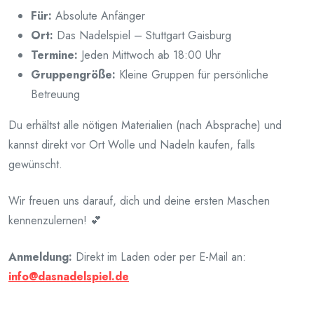
Für:
Absolute Anfänger
Ort:
Das Nadelspiel – Stuttgart Gaisburg
Termine:
Jeden Mittwoch ab 18:00 Uhr
Gruppengröße:
Kleine Gruppen für persönliche
Betreuung
Du erhältst alle nötigen Materialien (nach Absprache) und
kannst direkt vor Ort Wolle und Nadeln kaufen, falls
gewünscht.
Wir freuen uns darauf, dich und deine ersten Maschen
kennenzulernen! 💕
Anmeldung:
Direkt im Laden oder per E-Mail an:
info@dasnadelspiel.de