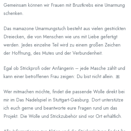
Gemeinsam können wir Frauen mit Brustkrebs eine Umarmung
2026
schenken.
Das mamazone Umarmungstuch besteht aus vielen gestrickten
Dreiecken, die von Menschen wie uns mit Liebe gefertigt
werden. Jedes einzelne Teil wird zu einem großen Zeichen
der Hoffnung, des Mutes und der Verbundenheit.
Egal ob Strickprofi oder Anfängerin – jede Masche zählt und
kann einer betroffenen Frau zeigen: Du bist nicht allein. 🎀
Wer mitmachen möchte, findet die passende Wolle direkt bei
mir im Das Nadelspiel in Stuttgart-Gaisburg. Dort unterstütze
ich euch gerne und beantworte eure Fragen rund um das
Projekt. Die Wolle und Strickzubehör sind vor Ort erhältlich.