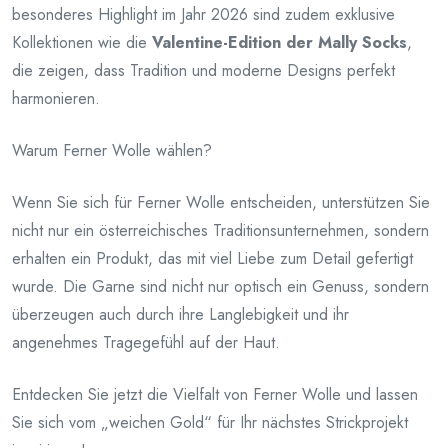
besonderes Highlight im Jahr 2026 sind zudem exklusive
Kollektionen wie die
Valentine-Edition der Mally Socks
,
die zeigen, dass Tradition und moderne Designs perfekt
harmonieren.
Warum Ferner Wolle wählen?
Wenn Sie sich für Ferner Wolle entscheiden, unterstützen Sie
nicht nur ein österreichisches Traditionsunternehmen, sondern
erhalten ein Produkt, das mit viel Liebe zum Detail gefertigt
wurde. Die Garne sind nicht nur optisch ein Genuss, sondern
überzeugen auch durch ihre Langlebigkeit und ihr
angenehmes Tragegefühl auf der Haut.
Entdecken Sie jetzt die Vielfalt von Ferner Wolle und lassen
Sie sich vom „weichen Gold“ für Ihr nächstes Strickprojekt