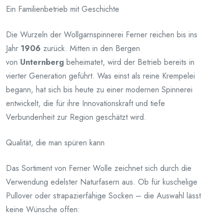
Ein Familienbetrieb mit Geschichte
Die Wurzeln der Wollgarnspinnerei Ferner reichen bis ins
Jahr
1906
zurück. Mitten in den Bergen
von
Unternberg
beheimatet, wird der Betrieb bereits in
vierter Generation geführt. Was einst als reine Krempelei
begann, hat sich bis heute zu einer modernen Spinnerei
entwickelt, die für ihre Innovationskraft und tiefe
Verbundenheit zur Region geschätzt wird.
Qualität, die man spüren kann
Das Sortiment von Ferner Wolle zeichnet sich durch die
Verwendung edelster Naturfasern aus. Ob für kuschelige
Pullover oder strapazierfähige Socken – die Auswahl lässt
keine Wünsche offen: