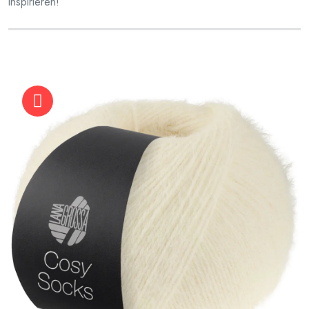
inspirieren!