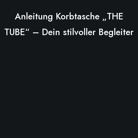
Anleitung Korbtasche „THE
TUBE“ – Dein stilvoller Begleiter