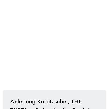
Anleitung Korbtasche „THE