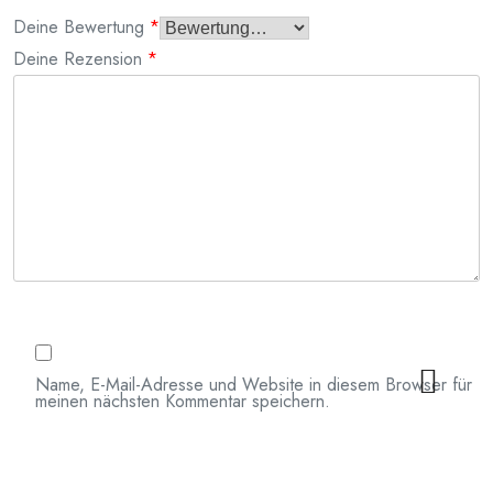
Deine Bewertung
*
Deine Rezension
*
Name, E-Mail-Adresse und Website in diesem Browser für
meinen nächsten Kommentar speichern.