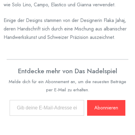
wie Solo Lino, Campo, Elastico und Gianna verwendet.
Einige der Designs stammen von der
Designerin Flaka Jahaj,
deren Handschrift sich durch eine Mischung aus albanischer
Handwerkskunst und Schweizer Präzision auszeichnet.
Entdecke mehr von Das Nadelspiel
Melde dich für ein Abonnement an, um die neuesten Beiträge
per E-Mail zu erhalten.
Gib deine E-Mail-Adresse ein ...
Abonnieren