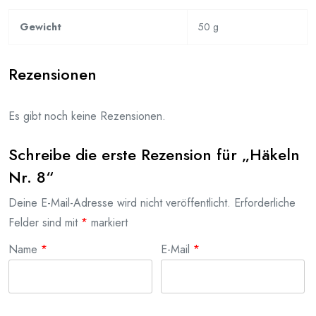
Gewicht
50 g
Rezensionen
Es gibt noch keine Rezensionen.
Schreibe die erste Rezension für „Häkeln
Nr. 8“
Deine E-Mail-Adresse wird nicht veröffentlicht.
Erforderliche
Felder sind mit
*
markiert
Name
*
E-Mail
*