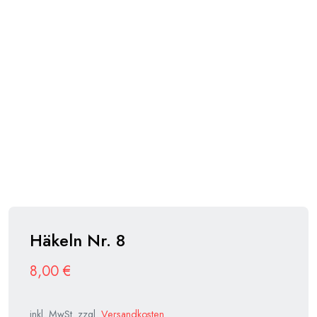
Häkeln Nr. 8
8,00
€
inkl. MwSt.
zzgl.
Versandkosten