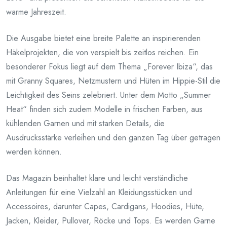
warme Jahreszeit.
Die Ausgabe bietet eine breite Palette an inspirierenden
Häkelprojekten, die von verspielt bis zeitlos reichen. Ein
besonderer Fokus liegt auf dem Thema „Forever Ibiza“, das
mit Granny Squares, Netzmustern und Hüten im Hippie-Stil die
Leichtigkeit des Seins zelebriert. Unter dem Motto „Summer
Heat“ finden sich zudem Modelle in frischen Farben, aus
kühlenden Garnen und mit starken Details, die
Ausdrucksstärke verleihen und den ganzen Tag über getragen
werden können.
Das Magazin beinhaltet klare und leicht verständliche
Anleitungen für eine Vielzahl an Kleidungsstücken und
Accessoires, darunter Capes, Cardigans, Hoodies, Hüte,
Jacken, Kleider, Pullover, Röcke und Tops. Es werden Garne