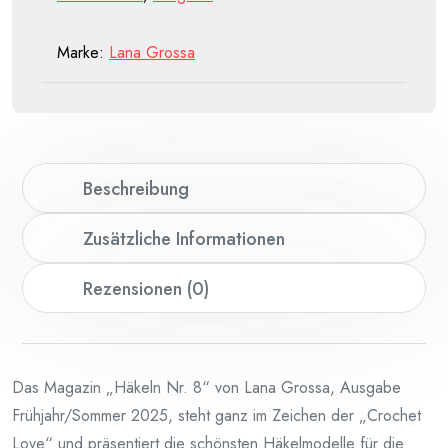
Marke:
Lana Grossa
Beschreibung
Zusätzliche Informationen
Rezensionen (0)
Das Magazin „Häkeln Nr. 8“ von Lana Grossa, Ausgabe
Frühjahr/Sommer 2025, steht ganz im Zeichen der „Crochet
Love“ und präsentiert die schönsten Häkelmodelle für die