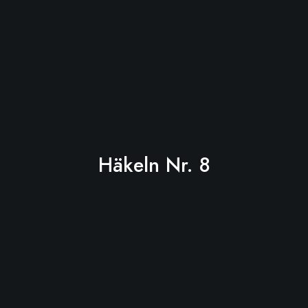
Häkeln Nr. 8