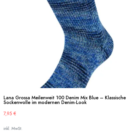
Lana Grossa Meilenweit 100 Denim Mix Blue – Klassische
Sockenwolle im modernen Denim-Look
7,95
€
inkl. MwSt.