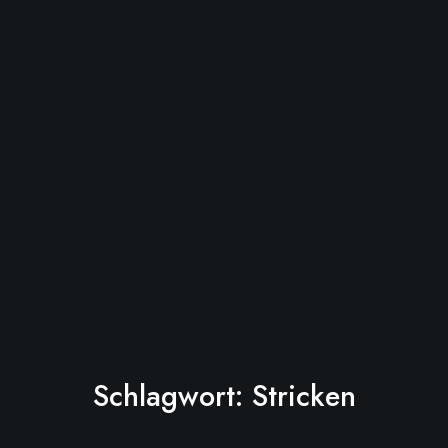
Schlagwort:
Stricken