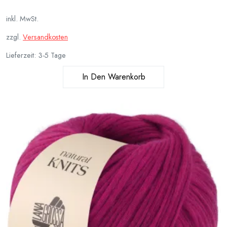
inkl. MwSt.
zzgl.
Versandkosten
Lieferzeit:
3-5 Tage
In Den Warenkorb