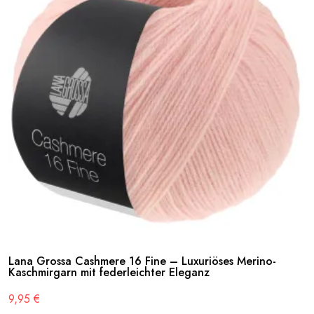
Lana Grossa Cashmere 16 Fine – Luxuriöses Merino-
Kaschmirgarn mit federleichter Eleganz
9,95
€