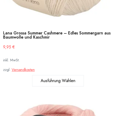
Lana Grossa Summer Cashmere – Edles Sommergarn aus
Baumwolle und Kaschmir
9,95
€
inkl. MwSt.
zzgl.
Versandkosten
Ausführung Wählen