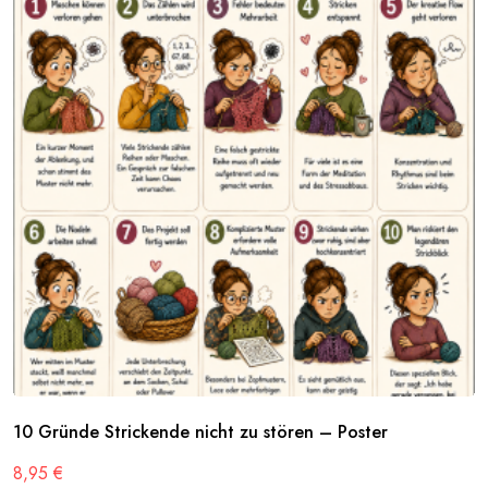
10 Gründe Strickende nicht zu stören – Poster
8,95
€