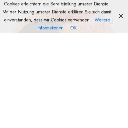
Cookies erleichtern die Bereitstellung unserer Dienste.
Mit der Nutzung unserer Dienste erklären Sie sich damit
einverstanden, dass wir Cookies verwenden.
Weitere
Informationen
OK
Popcorn