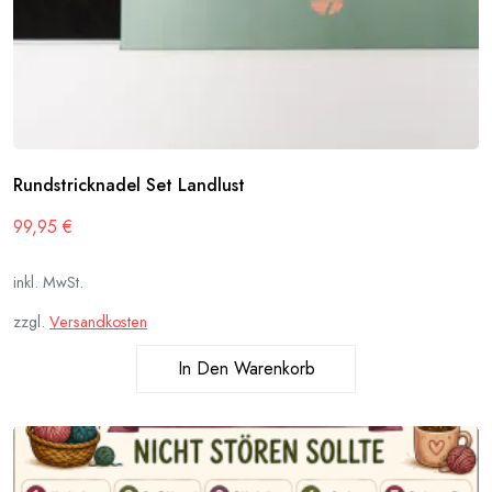
Rundstricknadel Set Landlust
99,95
€
inkl. MwSt.
zzgl.
Versandkosten
In Den Warenkorb