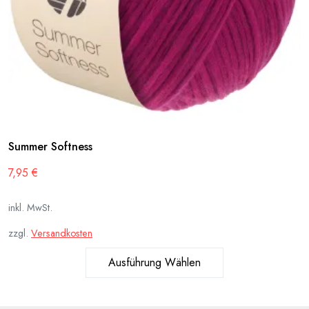
Summer Softness
7,95
€
inkl. MwSt.
zzgl.
Versandkosten
Ausführung Wählen