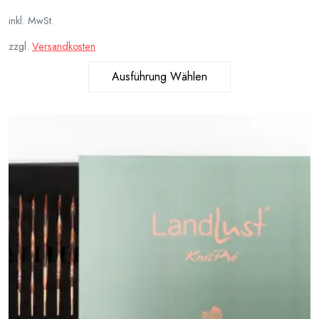
inkl. MwSt.
zzgl.
Versandkosten
Ausführung Wählen