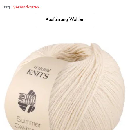
zzgl.
Versandkosten
Ausführung Wählen